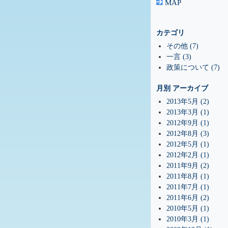
MAP
カテゴリ
その他 (7)
一言 (3)
政策について (7)
月別
アーカイブ
2013年5月 (2)
2013年3月 (1)
2012年9月 (1)
2012年8月 (3)
2012年5月 (1)
2012年2月 (1)
2011年9月 (2)
2011年8月 (1)
2011年7月 (1)
2011年6月 (2)
2010年5月 (1)
2010年3月 (1)