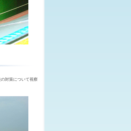
後の対策について視察