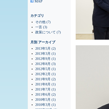
MAP
カテゴリ
その他 (7)
一言 (3)
政策について (7)
月別
アーカイブ
2013年5月 (2)
2013年3月 (1)
2012年9月 (1)
2012年8月 (3)
2012年5月 (1)
2012年2月 (1)
2011年9月 (2)
2011年8月 (1)
2011年7月 (1)
2011年6月 (2)
2010年5月 (1)
2010年3月 (1)