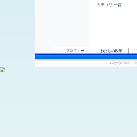
カテゴリ:
一言
プロフィール
わたしの政策
Copyright 2009 FUM